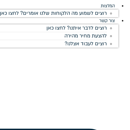
המלצות
רוצים לשמוע מה הלקוחות שלנו אומרים? לחצו כאן!
צור קשר
רוצים לדבר איתנו? לחצו כאן
להצעת מחיר מהירה
רוצים לעבוד אצלנו?