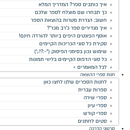
איך כותבים ספר? המדריך המלא
כך תבחרו שם מוצלח לספר שלכם
חשוב: הגדרת מטרות בהוצאת הספר
איך מגדירים ספר כ'רב מכר'?
אוסף הפונטים היפים ביותר להורדה חינם!
סקירת כל סוגי הכריכות הקיימים
שימוש נכון בסימני הפיסוק ("-:?!.;')
כל סוגי הדפוס הקיימים בליווי תמונות
לכל המאמרים >
חנות ספרי ההוצאה
לחנות הספרים שלנו לחצו כאן
ספרות עברית
ספרי שירה
ספרי עיון
ספרי קודש
סטים לחתנים
סרטוני הדרכה