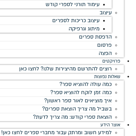
עימוד תורני לספרי קודש
עיצוב
עיצוב כריכות לספרים
מיתוג וגרפיקה
הדפסת ספרים
פרסום
הפצה
פרויקטים
רוצים להתרשם מהיצירות שלנו? לחצו כאן
שאלות נפוצות
כמה עולה להוציא ספר?
כמה זמן לוקח להוציא ספר?
איך מוציאים לאור ספר ראשון?
בשביל מה צריך הוצאת ספרים?
הוצאת ספרי קודש: מה צריך לדעת?
אוצר הידע
למידע חשוב ומרתק עבור מחברי ספרים לחצו כאן!