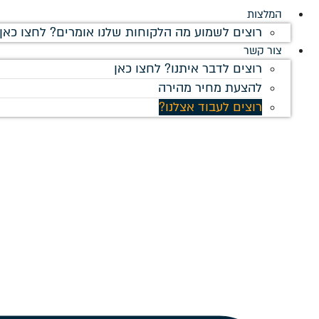
המלצות
רוצים לשמוע מה הלקוחות שלנו אומרים? לחצו כאן!
צור קשר
רוצים לדבר איתנו? לחצו כאן
להצעת מחיר מהירה
רוצים לעבוד אצלנו?