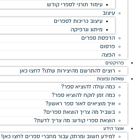
עימוד תורני לספרי קודש
עיצוב
עיצוב כריכות לספרים
מיתוג וגרפיקה
הדפסת ספרים
פרסום
הפצה
פרויקטים
רוצים להתרשם מהיצירות שלנו? לחצו כאן
שאלות נפוצות
כמה עולה להוציא ספר?
כמה זמן לוקח להוציא ספר?
איך מוציאים לאור ספר ראשון?
בשביל מה צריך הוצאת ספרים?
הוצאת ספרי קודש: מה צריך לדעת?
אוצר הידע
למידע חשוב ומרתק עבור מחברי ספרים לחצו כאן!