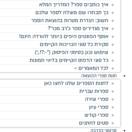
איך כותבים ספר? המדריך המלא
כך תבחרו שם מוצלח לספר שלכם
חשוב: הגדרת מטרות בהוצאת הספר
איך מגדירים ספר כ'רב מכר'?
אוסף הפונטים היפים ביותר להורדה חינם!
סקירת כל סוגי הכריכות הקיימים
שימוש נכון בסימני הפיסוק ("-:?!.;')
כל סוגי הדפוס הקיימים בליווי תמונות
לכל המאמרים >
חנות ספרי ההוצאה
לחנות הספרים שלנו לחצו כאן
ספרות עברית
ספרי שירה
ספרי עיון
ספרי קודש
סטים לחתנים
סרטוני הדרכה