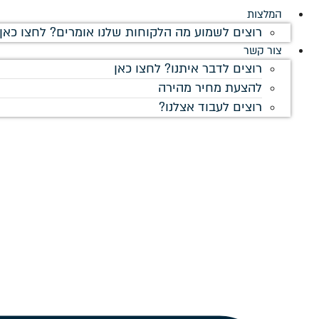
המלצות
רוצים לשמוע מה הלקוחות שלנו אומרים? לחצו כאן!
צור קשר
רוצים לדבר איתנו? לחצו כאן
להצעת מחיר מהירה
רוצים לעבוד אצלנו?