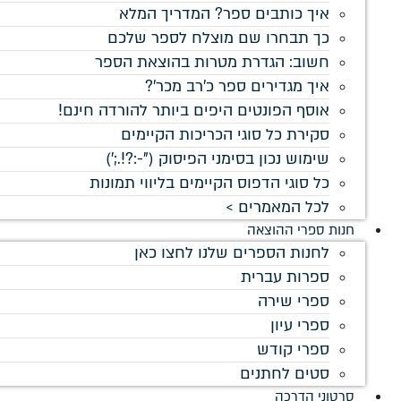
איך כותבים ספר? המדריך המלא
כך תבחרו שם מוצלח לספר שלכם
חשוב: הגדרת מטרות בהוצאת הספר
איך מגדירים ספר כ'רב מכר'?
אוסף הפונטים היפים ביותר להורדה חינם!
סקירת כל סוגי הכריכות הקיימים
שימוש נכון בסימני הפיסוק ("-:?!.;')
כל סוגי הדפוס הקיימים בליווי תמונות
לכל המאמרים >
חנות ספרי ההוצאה
לחנות הספרים שלנו לחצו כאן
ספרות עברית
ספרי שירה
ספרי עיון
ספרי קודש
סטים לחתנים
סרטוני הדרכה