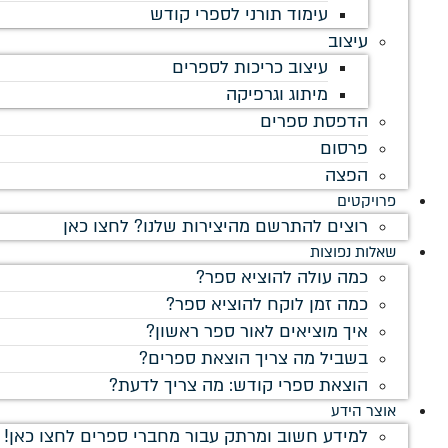
עימוד תורני לספרי קודש
עיצוב
עיצוב כריכות לספרים
מיתוג וגרפיקה
הדפסת ספרים
פרסום
הפצה
פרויקטים
רוצים להתרשם מהיצירות שלנו? לחצו כאן
שאלות נפוצות
כמה עולה להוציא ספר?
כמה זמן לוקח להוציא ספר?
איך מוציאים לאור ספר ראשון?
בשביל מה צריך הוצאת ספרים?
הוצאת ספרי קודש: מה צריך לדעת?
אוצר הידע
למידע חשוב ומרתק עבור מחברי ספרים לחצו כאן!