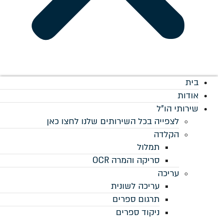
ם שלנו לחצו כאן