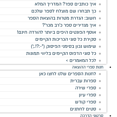
איך כותבים ספר? המדריך המלא
כך תבחרו שם מוצלח לספר שלכם
חשוב: הגדרת מטרות בהוצאת הספר
איך מגדירים ספר כ'רב מכר'?
אוסף הפונטים היפים ביותר להורדה חינם!
סקירת כל סוגי הכריכות הקיימים
שימוש נכון בסימני הפיסוק ("-:?!.;')
כל סוגי הדפוס הקיימים בליווי תמונות
לכל המאמרים >
חנות ספרי ההוצאה
לחנות הספרים שלנו לחצו כאן
ספרות עברית
ספרי שירה
ספרי עיון
ספרי קודש
סטים לחתנים
סרטוני הדרכה