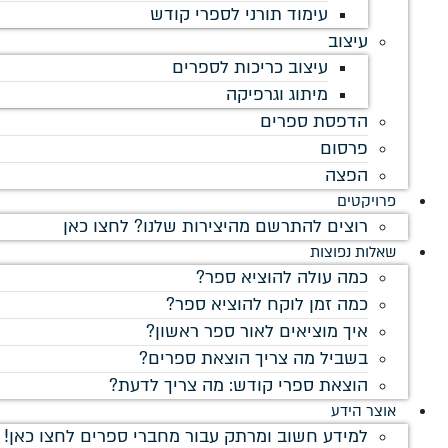
עימוד תורני לספרי קודש
עיצוב
עיצוב כריכות לספרים
מיתוג וגרפיקה
הדפסת ספרים
פרסום
הפצה
פרויקטים
רוצים להתרשם מהיצירות שלנו? לחצו כאן
שאלות נפוצות
כמה עולה להוציא ספר?
כמה זמן לוקח להוציא ספר?
איך מוציאים לאור ספר ראשון?
בשביל מה צריך הוצאת ספרים?
הוצאת ספרי קודש: מה צריך לדעת?
אוצר הידע
למידע חשוב ומרתק עבור מחברי ספרים לחצו כאן!