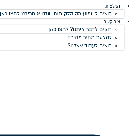
המלצות
רוצים לשמוע מה הלקוחות שלנו אומרים? לחצו כאן!
צור קשר
רוצים לדבר איתנו? לחצו כאן
להצעת מחיר מהירה
רוצים לעבוד אצלנו?