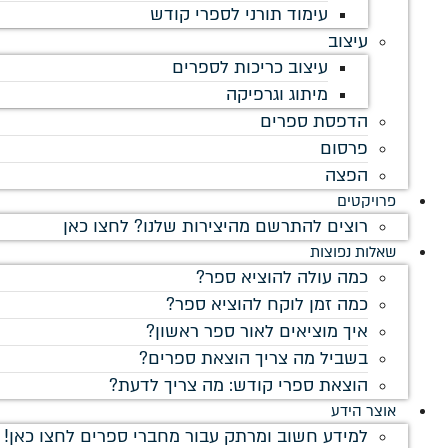
עימוד תורני לספרי קודש
עיצוב
עיצוב כריכות לספרים
מיתוג וגרפיקה
הדפסת ספרים
פרסום
הפצה
פרויקטים
רוצים להתרשם מהיצירות שלנו? לחצו כאן
שאלות נפוצות
כמה עולה להוציא ספר?
כמה זמן לוקח להוציא ספר?
איך מוציאים לאור ספר ראשון?
בשביל מה צריך הוצאת ספרים?
הוצאת ספרי קודש: מה צריך לדעת?
אוצר הידע
למידע חשוב ומרתק עבור מחברי ספרים לחצו כאן!