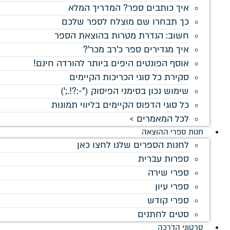
איך כותבים ספר? המדריך המלא
כך תבחרו שם מוצלח לספר שלכם
חשוב: הגדרת מטרות בהוצאת הספר
איך מגדירים ספר כ'רב מכר'?
אוסף הפונטים היפים ביותר להורדה חינם!
סקירת כל סוגי הכריכות הקיימים
שימוש נכון בסימני הפיסוק ("-:?!.;')
כל סוגי הדפוס הקיימים בליווי תמונות
לכל המאמרים >
חנות ספרי ההוצאה
לחנות הספרים שלנו לחצו כאן
ספרות עברית
ספרי שירה
ספרי עיון
ספרי קודש
סטים לחתנים
סרטוני הדרכה