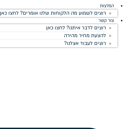
המלצות
רוצים לשמוע מה הלקוחות שלנו אומרים? לחצו כאן!
צור קשר
רוצים לדבר איתנו? לחצו כאן
להצעת מחיר מהירה
רוצים לעבוד אצלנו?