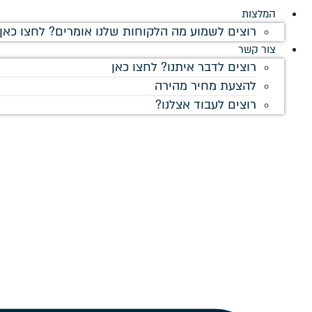
המלצות
רוצים לשמוע מה הלקוחות שלנו אומרים? לחצו כאן!
צור קשר
רוצים לדבר איתנו? לחצו כאן
להצעת מחיר מהירה
רוצים לעבוד אצלנו?