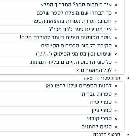
איך כותבים ספר? המדריך המלא
כך תבחרו שם מוצלח לספר שלכם
חשוב: הגדרת מטרות בהוצאת הספר
איך מגדירים ספר כ'רב מכר'?
אוסף הפונטים היפים ביותר להורדה חינם!
סקירת כל סוגי הכריכות הקיימים
שימוש נכון בסימני הפיסוק ("-:?!.;')
כל סוגי הדפוס הקיימים בליווי תמונות
לכל המאמרים >
חנות ספרי ההוצאה
לחנות הספרים שלנו לחצו כאן
ספרות עברית
ספרי שירה
ספרי עיון
ספרי קודש
סטים לחתנים
סרטוני הדרכה