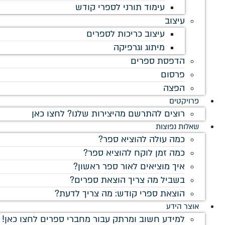
עימוד תורני לספרי קודש
עיצוב
עיצוב כריכות לספרים
מיתוג וגרפיקה
הדפסת ספרים
פרסום
הפצה
פרויקטים
רוצים להתרשם מהיצירות שלנו? לחצו כאן
שאלות נפוצות
כמה עולה להוציא ספר?
כמה זמן לוקח להוציא ספר?
איך מוציאים לאור ספר ראשון?
בשביל מה צריך הוצאת ספרים?
הוצאת ספרי קודש: מה צריך לדעת?
אוצר הידע
למידע חשוב ומרתק עבור מחברי ספרים לחצו כאן!