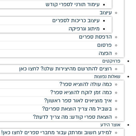
עימוד תורני לספרי קודש
עיצוב
עיצוב כריכות לספרים
מיתוג וגרפיקה
הדפסת ספרים
פרסום
הפצה
פרויקטים
רוצים להתרשם מהיצירות שלנו? לחצו כאן
שאלות נפוצות
כמה עולה להוציא ספר?
כמה זמן לוקח להוציא ספר?
איך מוציאים לאור ספר ראשון?
בשביל מה צריך הוצאת ספרים?
הוצאת ספרי קודש: מה צריך לדעת?
אוצר הידע
למידע חשוב ומרתק עבור מחברי ספרים לחצו כאן!