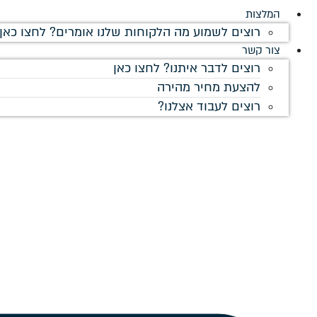
המלצות
רוצים לשמוע מה הלקוחות שלנו אומרים? לחצו כאן!
צור קשר
רוצים לדבר איתנו? לחצו כאן
להצעת מחיר מהירה
רוצים לעבוד אצלנו?