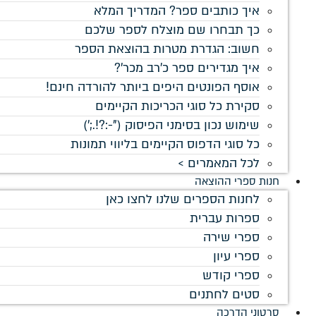
איך כותבים ספר? המדריך המלא
כך תבחרו שם מוצלח לספר שלכם
חשוב: הגדרת מטרות בהוצאת הספר
איך מגדירים ספר כ'רב מכר'?
אוסף הפונטים היפים ביותר להורדה חינם!
סקירת כל סוגי הכריכות הקיימים
שימוש נכון בסימני הפיסוק ("-:?!.;')
כל סוגי הדפוס הקיימים בליווי תמונות
לכל המאמרים >
חנות ספרי ההוצאה
לחנות הספרים שלנו לחצו כאן
ספרות עברית
ספרי שירה
ספרי עיון
ספרי קודש
סטים לחתנים
סרטוני הדרכה